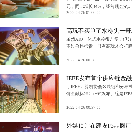
元，同比增长34%；经营现金流...
2022-04-26 01:00:00
高玩不买单了水冷头一哥E
虽然AIO一体式水冷很方便，但
不过价格很贵，只有高玩才会折腾。
2022-04-26 00:38:00
IEEE发布首个供应链
，IEEE计算机协会区块链和分
链金融标准》正式发布。这是IEEE发
2022-04-26 00:37:00
外媒预计在建设P3晶圆