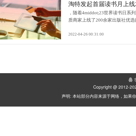
淘特发起首届读书月上线2
，随着4middot;23世界读
质商家上线了200余家出版社优选的.
2022-04-26 00:31:00
Copyright @ 2012-
202
声明: 本站部分内容来源于网络，如