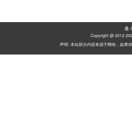
Copyright @ 2012-
202
声明: 本站部分内容来源于网络，如