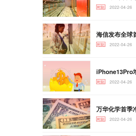
2022-04-26
时刻
海信发布全球首台
2022-04-26
时刻
iPhone13Pr
2022-04-26
时刻
万华化学首季净
2022-04-26
时刻