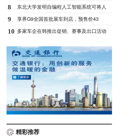
东北大学发明自编程人工智能系统可将人
8
享界G9全国首批展车到店，预售价43
9
多家车企在韩推出促销、赛事及出口活动
10
精彩推荐