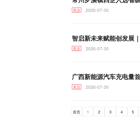
2026-07-30
关注
智启新未来赋能创发展｜
2026-07-30
关注
广西新能源汽车充电量首次
2026-07-30
关注
首页
1
2
3
4
5