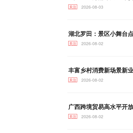
2026-08-03
关注
湖北罗田：景区小舞台
2026-08-02
关注
丰富乡村消费新场景新
2026-08-02
关注
广西跨境贸易高水平开
2026-08-02
关注