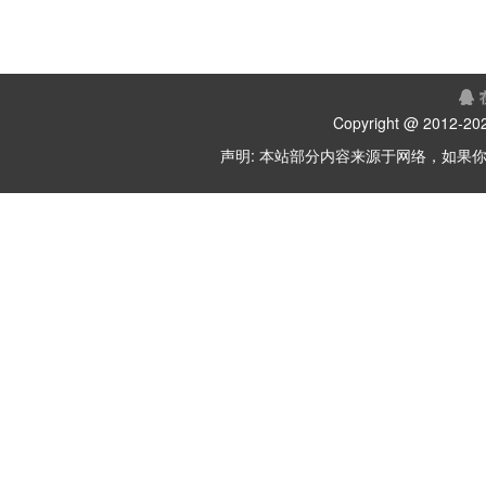
Copyright @ 2012-
202
声明: 本站部分内容来源于网络，如