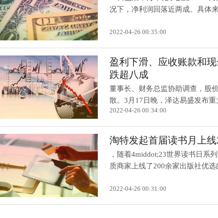
况下，净利润回落近两成。具体来看
2022-04-26 00:35:00
盈利下滑、应收账款和现
跌超八成
董事长、财务总监协助调查，股
散。3月17日晚，泽达易盛发布重大
2022-04-26 00:34:00
淘特发起首届读书月上线2
，随着4middot;23世界读
质商家上线了200余家出版社优选的.
2022-04-26 00:31:00