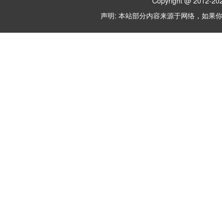
Copyright @ 2012-
202
声明: 本站部分内容来源于网络，如