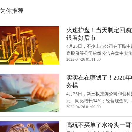
为你推荐
火速护盘！当天制定回购
银看好后市
4月25日，不少上市公司在下跌
嘉股份等公司纷纷公告在盘中实施了
2022-04-26 01:11:00
实实在在赚钱了！2021年
务模
4月25日，新三板挂牌公司和创科技晒
元，同比增长34%；经营现金流...
2022-04-26 01:00:00
高玩不买单了水冷头一哥E