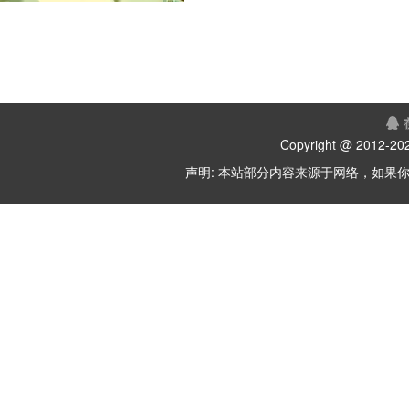
Copyright @ 2012-
202
声明: 本站部分内容来源于网络，如