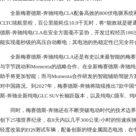
全新梅赛德斯-奔驰纯电CLA配备高效的800伏电驱系
CLTC续航里程，百公里能耗仅10.9千瓦时，将“能效就是
德斯-奔驰纯电CLA在安全方面毫不妥协，开发过程经历18
能实现毫秒级的高压自动断电；其电池的热稳定性已完全符合
全新梅赛德斯-奔驰纯电CLA还是有史以来最智能的梅
与字节跳动和Momenta的战略合作。在全新梅赛德斯-奔驰
助手将更加智能；而与Momenta合作研发的智能辅助驾驶方
对中国路况。到2027年，梅赛德斯-奔驰将陆续推出7款中国
斯-奔驰全新纯电GLC SUV长轴距版本，以及纯电C级车、
同时，梅赛德斯-奔驰还在不断突破电动时代的技术边界。今
创下25项世界纪录，在8天内以几乎300公里/小时的恒速疾
轻度改装的EQS测试车辆，配备创新的锂金属固态电池，在中