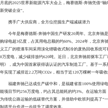
月底的2025世界新能源汽车大会上，梅赛德斯-奔驰凭借“
新突破企业”。
携手广大供应商，全方位挖掘生产端减碳潜力
今年是梅赛德斯-奔驰中国生产研发20周年。北京奔驰是
购绿电超3亿度，占其用电总额的约60%。2024年，北京
义工厂的喷漆车间采用溴化锂吸收式制冷的废热回收系统可将3
0万度电，减少碳排放约620吨。近日，北京奔驰前驱车工厂获得《I
明》，成为中国首家获得该认证的汽车制造工厂。基于一系列能
年实现了减排近2.2万吨CO2e，相当于近120万棵树一年吸
福建奔驰已达成生产碳中和，是福建省首100%使用绿电
能项目节约256万度电，约占其总能耗的约3%。在运输方
为传统公路运输的低碳替代方案，并借助中欧班列提高了“
制塔平台也进一步提升了调度效率。