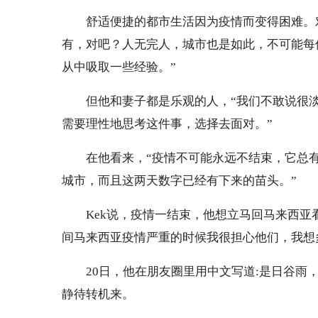
舒适便捷的都市生活因为疫情而变得困难。对
有，对吧？人无完人，城市也是如此，不可能每
从中吸取一些经验。”
但他和妻子都是乐观的人，“我们不敢说很
需要理性地思考这件事，选择去面对。”
在他看来，“疫情不可能永远不结束，它总
城市，而且这两天数字已经有下来的苗头。”
Kek说，疫情一结束，他想立马回马来西亚
间马来西亚疫情严重的时候我很担心他们，我想
20日，他在朋友圈里用中文写道:是日谷雨
静待转机来。