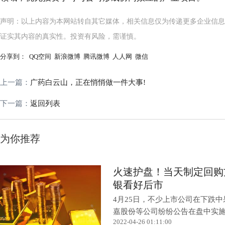
声明：以上内容为本网站转自其它媒体，相关信息仅为传递更多企业信息
证实其内容的真实性。投资有风险，需谨慎。
分享到：
QQ空间
新浪微博
腾讯微博
人人网
微信
上一篇：
广药白云山，正在悄悄做一件大事!
下一篇：
返回列表
为你推荐
火速护盘！当天制定回购
银看好后市
4月25日，不少上市公司在下跌
嘉股份等公司纷纷公告在盘中实施了
2022-04-26 01:11:00