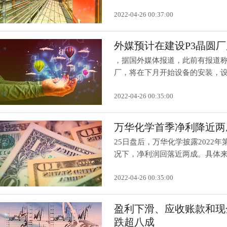
2022-04-26 00:37:00
外媒预计在建设P3晶圆
，据国外媒体报道，此前有报道称
厂，将在下月开始设备的安装，设备
2022-04-26 00:35:00
万华化学首季净利降近两成
25日盘后，万华化学披露2022
况下，净利润回落近两成。具体来看
2022-04-26 00:35:00
盈利下滑、应收账款和现
跌超八成