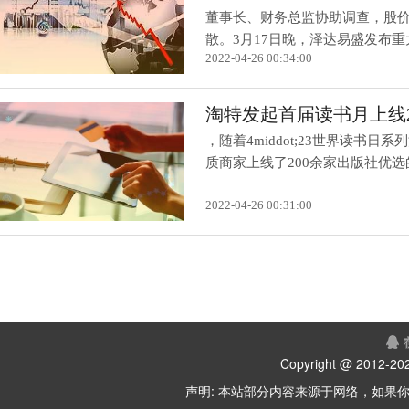
董事长、财务总监协助调查，股
散。3月17日晚，泽达易盛发布重大
2022-04-26 00:34:00
淘特发起首届读书月上线2
，随着4middot;23世界读
质商家上线了200余家出版社优选的.
2022-04-26 00:31:00
Copyright @ 2012-
202
声明: 本站部分内容来源于网络，如