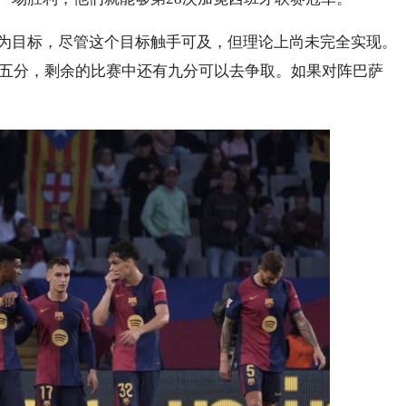
为目标，尽管这个目标触手可及，但理论上尚未完全实现。
出五分，剩余的比赛中还有九分可以去争取。如果对阵巴萨