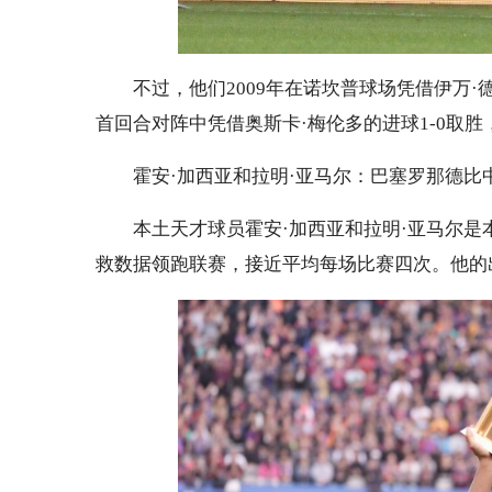
不过，他们2009年在诺坎普球场凭借伊万·
首回合对阵中凭借奥斯卡·梅伦多的进球1-0取胜
霍安·加西亚和拉明·亚马尔：巴塞罗那德比
本土天才球员霍安·加西亚和拉明·亚马尔是
救数据领跑联赛，接近平均每场比赛四次。他的