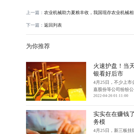
上一篇：
农业机械助力夏粮丰收，我国现存农业机械相
下一篇：
返回列表
为你推荐
火速护盘！当
银看好后市
4月25日，不少上
嘉股份等公司纷纷公告
2022-04-26 01:11:00
实实在在赚钱了！
务模
4月25日，新三板挂牌