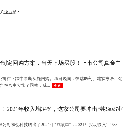
关企业超2
天制定回购方案，当天下场买股！上市公司真金白
市公司在下跌中果断实施回购。25日晚间，恒瑞医药、建霖家居、劲
在盘中实施了回购；威...
更多
2021年收入增34%，这家公司要冲击“纯SaaS业
公司和创科技晒出了2021年“成绩单”，2021年实现收入1.45亿