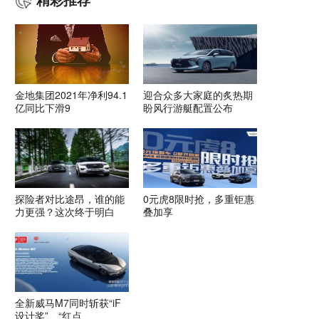
金地集团2021年净利94.1
迎合众多大家庭的炙热期
亿同比下滑9
盼风行游艇配置公布
探险者对比途昂，谁的能
0元虎8限时抢，多重钜惠
力更强？这次终于明白
叠加享
全新威马M7同时斩获“iF
设计奖”、“红点