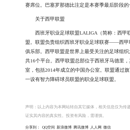
赛席位。巴塞罗那德比注定是本赛季最后阶段的
关于西甲联盟
西班牙职业足球联盟LALIGA（简称：西
盟。联盟负责组织西班牙职业足球联赛——西甲联
俱乐部。西甲联盟是世界上最受关注的足球组织之
共16个平台。西甲联盟总部位于西班牙马德里，
室，包括2014年成立的中国办公室。联盟通过旗下
一设有智力障碍球员联盟的职业足球联盟。
声明：以上内容为本网站转自其它媒体，相关信息仅为传
证实其内容的真实性。投资有风险，需谨慎。
分享到：
QQ空间
新浪微博
腾讯微博
人人网
微信