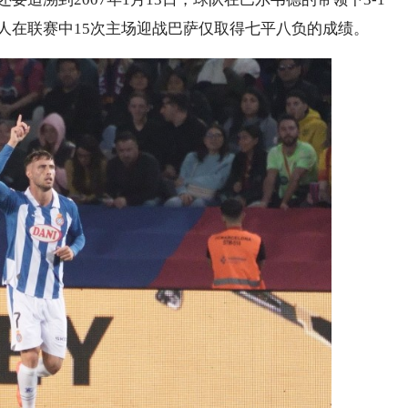
人在联赛中15次主场迎战巴萨仅取得七平八负的成绩。