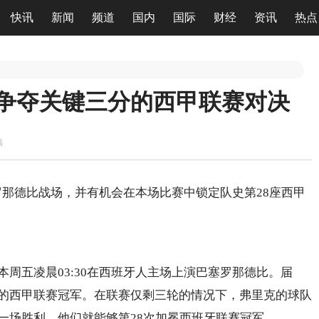
快讯
新闻
频道
国内
国际
财经
资讯
热点
争夺关键三分的西甲联赛对决
稿
塞罗那德比战场，并有机会在本场比赛中锁定队史第28座西甲
周五凌晨03:30在西班牙人主场上演巴塞罗那德比。届
的西甲联赛冠军。在联赛仅剩三轮的情况下，弗里克的球队
一场胜利，他们就能够第28次加冕西班牙联赛冠军。