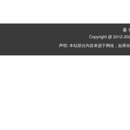
Copyright @ 2012-
202
声明: 本站部分内容来源于网络，如