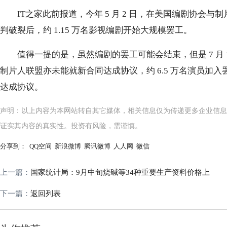
IT之家此前报道，今年 5 月 2 日，在美国编剧协会
判破裂后，约 1.15 万名影视编剧开始大规模罢工。
值得一提的是，虽然编剧的罢工可能会结束，但是 7 月
制片人联盟亦未能就新合同达成协议，约 6.5 万名演员加
达成协议。
声明：以上内容为本网站转自其它媒体，相关信息仅为传递更多企业信息
证实其内容的真实性。投资有风险，需谨慎。
分享到：
QQ空间
新浪微博
腾讯微博
人人网
微信
上一篇：
国家统计局：9月中旬烧碱等34种重要生产资料价格上
下一篇：
返回列表