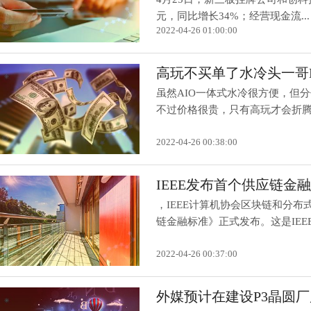
元，同比增长34%；经营现金流...
2022-04-26 01:00:00
高玩不买单了水冷头一哥E
虽然AIO一体式水冷很方便，但
不过价格很贵，只有高玩才会折腾。
2022-04-26 00:38:00
IEEE发布首个供应链
，IEEE计算机协会区块链和分
链金融标准》正式发布。这是IEEE发
2022-04-26 00:37:00
外媒预计在建设P3晶圆